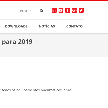
DOWNLOADS
NOTÍCIAS
CONTATO
 para 2019
de todos os equipamentos pneumáticos, a SMC