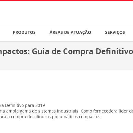
PRODUTOS
ÁREAS DE ATUAÇÃO
SERVIÇOS
pactos: Guia de Compra Definitivo
uma ampla gama de sistemas industriais. Como fornecedora líder 
ara a compra de cilindros pneumáticos compactos.