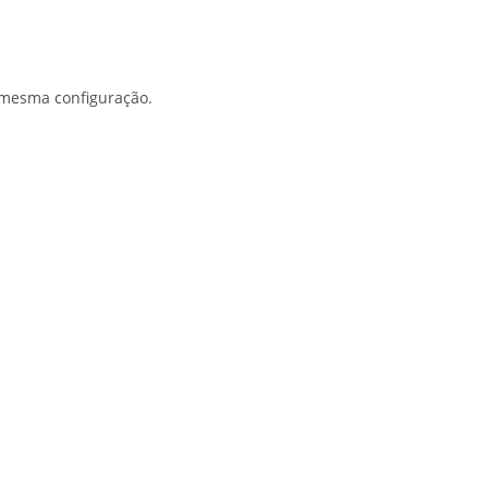
a mesma configuração.