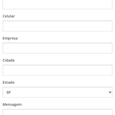
Celular
Empresa
Cidade
Estado
Mensagem