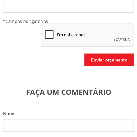
*Campos obrigatórios
FAÇA UM COMENTÁRIO
Nome