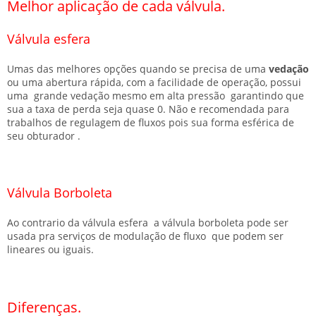
Melhor aplicação de cada válvula.
Válvula esfera
Umas das melhores opções quando se precisa de uma
vedação
ou uma abertura rápida, com a facilidade de operação, possui
uma grande vedação mesmo em alta pressão garantindo que
sua a taxa de perda seja quase 0. Não e recomendada para
trabalhos de regulagem de fluxos pois sua forma esférica de
seu obturador .
Válvula Borboleta
Ao contrario da válvula esfera a válvula borboleta pode ser
usada pra serviços de modulação de fluxo que podem ser
lineares ou iguais.
Diferenças.