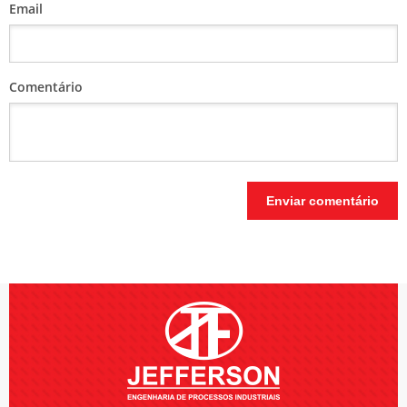
Email
Comentário