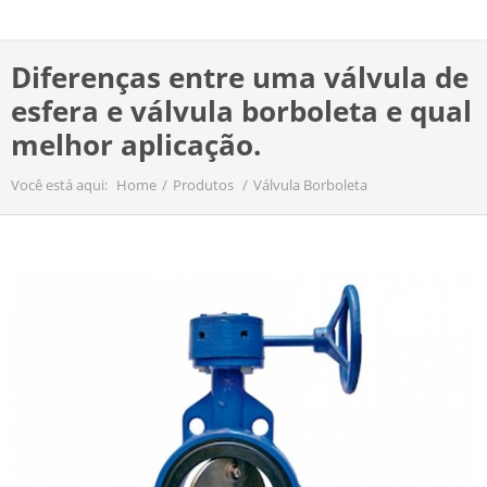
Diferenças entre uma válvula de
esfera e válvula borboleta e qual
melhor aplicação.
Você está aqui:
Home
Produtos
Válvula Borboleta