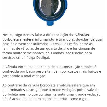
Neste artigo iremos falar a diferenciação das
válvulas
borboleta
e
esfera
, informando e tirando as duvidas de qual
ocasião devem ser utilizadas. As válvulas estão entre as
famílias de válvulas de um quarto de giro e funcionam de
forma muito semelhantes, pois ambas são usadas para
serviços on-off ( Liga-Desliga).
A Válvula Borboleta por conta de sua construção simples é
conhecida por baixo peso e também por custos mais baixos e
garantindo a total vedação.
Ao contrario da válvula borboleta a válvula esfera que em
determinados casos garante a maior vedação, pois a válvula
borboleta mesmo que consiga garantir uma grande vedação
não é aconselhada para alguns materiais como o gás.