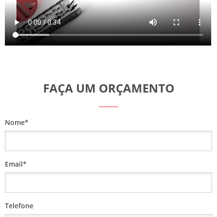
FAÇA UM ORÇAMENTO
Nome*
Email*
Telefone