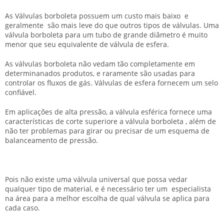
As Válvulas borboleta possuem um custo mais baixo e
geralmente são mais leve do que outros tipos de válvulas. Uma
válvula borboleta para um tubo de grande diâmetro é muito
menor que seu equivalente de válvula de esfera.
As válvulas borboleta não vedam tão completamente em
determinanados produtos, e raramente são usadas para
controlar os fluxos de gás. Válvulas de esfera fornecem um selo
confiável.
Em aplicações de alta pressão, a válvula esférica fornece uma
características de corte superiore a válvula borboleta , além de
não ter problemas para girar ou precisar de um esquema de
balanceamento de pressão.
Pois não existe uma válvula universal que possa vedar
qualquer tipo de material, e é necessário ter um especialista
na área para a melhor escolha de qual válvula se aplica para
cada caso.