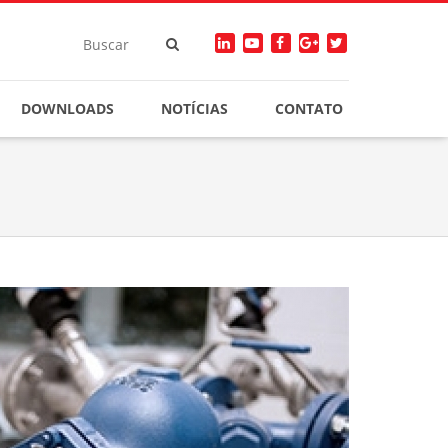
DOWNLOADS
NOTÍCIAS
CONTATO