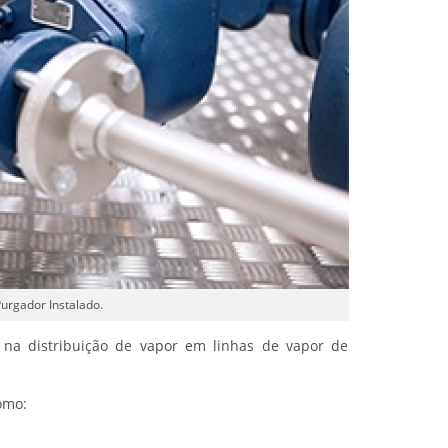
urgador Instalado.
na distribuição de vapor em linhas de vapor de
omo: