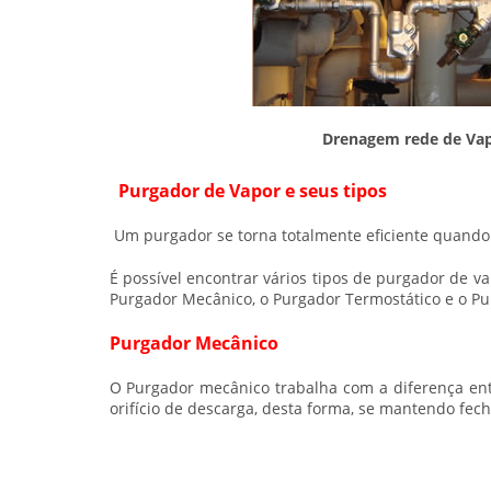
Drenagem rede de Va
Purgador de Vapor e seus tipos
Um purgador se torna totalmente eficiente quando 
É possível encontrar vários tipos de purgador de 
Purgador Mecânico, o Purgador Termostático e o Pu
Purgador Mecânico
O Purgador mecânico trabalha com a diferença en
orifício de descarga, desta forma, se mantendo f