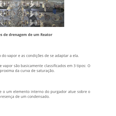
es de drenagem de um Reator
do vapor e as condições de se adaptar a ela.
 vapor são basicamente classificados em 3 tipos: O
proxima da curva de saturação.
e o um elemento interno do purgador atue sobre o
 presença de um condensado.