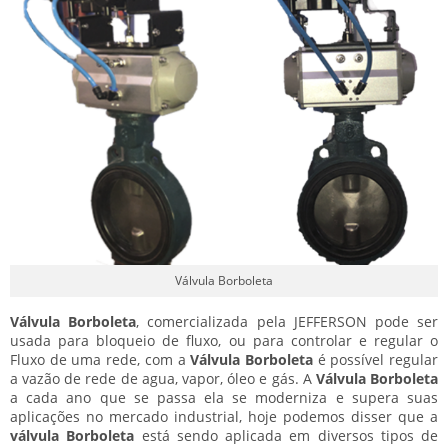
Válvula Borboleta
Válvula Borboleta
, comercializada pela JEFFERSON pode ser
usada para bloqueio de fluxo, ou para controlar e regular o
Fluxo de uma rede, com a
Válvula Borboleta
é possível regular
a vazão de rede de agua, vapor, óleo e gás. A
Válvula Borboleta
a cada ano que se passa ela se moderniza e supera suas
aplicações no mercado industrial, hoje podemos disser que a
válvula Borboleta
está sendo aplicada em diversos tipos de