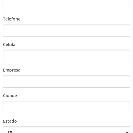
Telefone
Celular
Empresa
Cidade
Estado