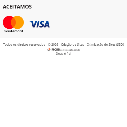
ACEITAMOS
Todos os direitos reservados - © 2026 -
Criação de Sites
-
Otimização de Sites (SEO)
Deus é fiel