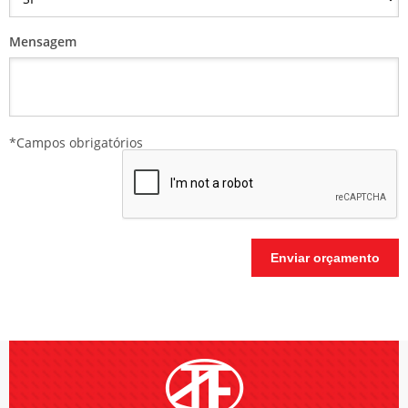
Mensagem
*Campos obrigatórios