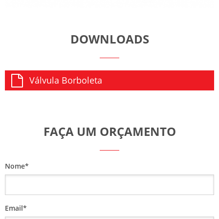
DOWNLOADS
Válvula Borboleta
FAÇA UM ORÇAMENTO
Nome*
Email*