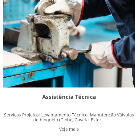
Assistência Técnica
Serviços Projetos; Levantamento Técnico. Manutenção Válvulas
de bloqueio (Globo, Gaveta, Esfer...
Veja mais