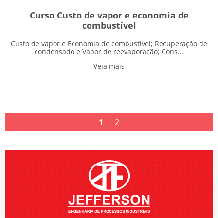
Curso Custo de vapor e economia de
combustível
Custo de vapor e Economia de combustivel; Recuperação de
condensado e Vapor de reevaporação; Cons...
Veja mais
1
2