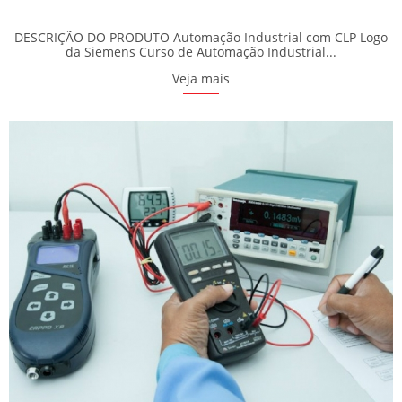
DESCRIÇÃO DO PRODUTO Automação Industrial com CLP Logo
da Siemens Curso de Automação Industrial...
Veja mais