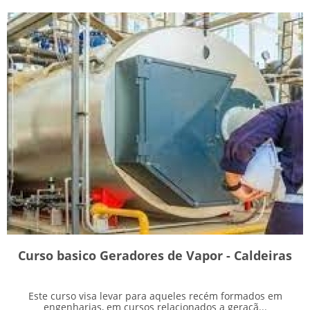
Curso basico Geradores de Vapor - Caldeiras
Este curso visa levar para aqueles recém formados em
engenharias, em cursos relacionados a geraçã...