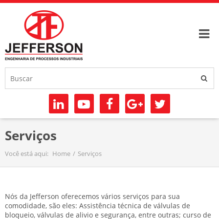
Serviços
Você está aqui:
Home
Serviços
Nós da Jefferson oferecemos vários serviços para sua
comodidade, são eles: Assistência técnica de válvulas de
bloqueio, válvulas de alivio e segurança, entre outras; curso de