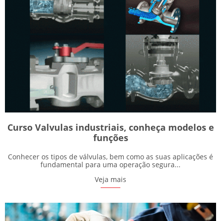
Curso Valvulas industriais, conheça modelos e
funções
Conhecer os tipos de válvulas, bem como as suas aplicações é
fundamental para uma operação segura...
Veja mais