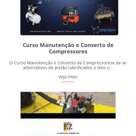
Curso Manutenção e Conserto de
Compressores
O Curso Manutenção e Conserto de Compressorese de ar
alternativos de pistão lubrificados a óleo o...
Veja mais