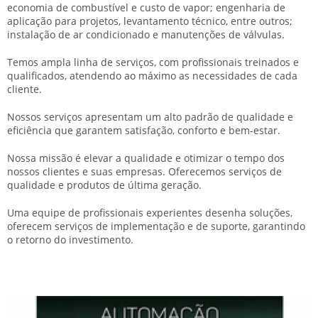
economia de combustível e custo de vapor; engenharia de
aplicação para projetos, levantamento técnico, entre outros;
instalação de ar condicionado e manutenções de válvulas.
Temos ampla linha de serviços, com profissionais treinados e
qualificados, atendendo ao máximo as necessidades de cada
cliente.
Nossos serviços apresentam um alto padrão de qualidade e
eficiência que garantem satisfação, conforto e bem-estar.
Nossa missão é elevar a qualidade e otimizar o tempo dos
nossos clientes e suas empresas. Oferecemos serviços de
qualidade e produtos de última geração.
Uma equipe de profissionais experientes desenha soluções,
oferecem serviços de implementação e de suporte, garantindo
o retorno do investimento.