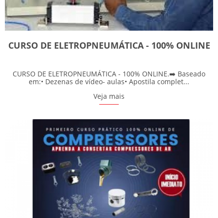
CURSO DE ELETROPNEUMÁTICA - 100% ONLINE
CURSO DE ELETROPNEUMÁTICA - 100% ONLINE.➡️ Baseado
em:• Dezenas de vídeo- aulas• Apostila complet...
Veja mais