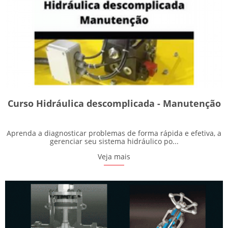
Curso Hidráulica descomplicada - Manutenção
Aprenda a diagnosticar problemas de forma rápida e efetiva, a
gerenciar seu sistema hidráulico po...
Veja mais