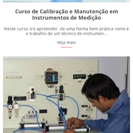
Curso de Calibração e Manutenção em
Instrumentos de Medição
Neste curso ,Irá apreender de uma forma bem prática como é
o trabalho de um técnico de instrumen...
Veja mais