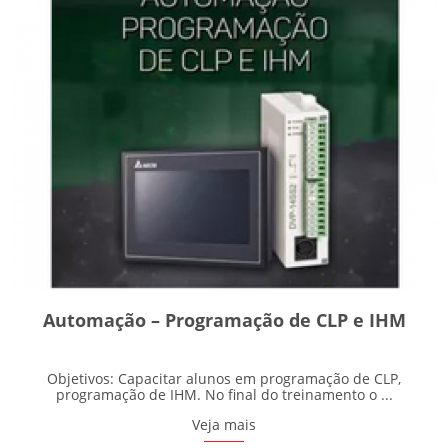
Automação – Programação de CLP e IHM
Objetivos: Capacitar alunos em programação de CLP,
programação de IHM. No final do treinamento o ...
Veja mais