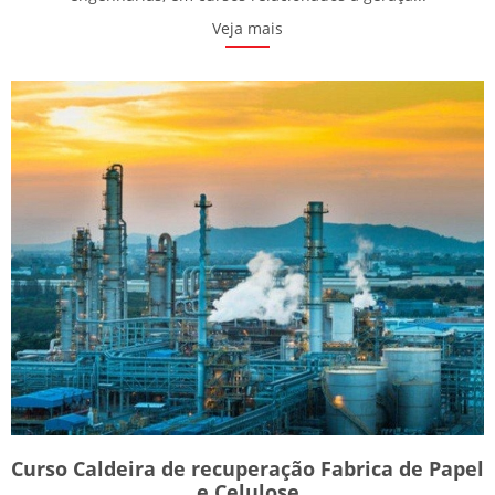
Veja mais
Curso Caldeira de recuperação Fabrica de Papel
e Celulose