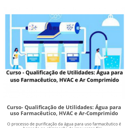
Curso- Qualificação de Utilidades: Água para
uso Farmacêutico, HVAC e Ar-Comprimido
O processo de purificação da água para uso farmacêutico é