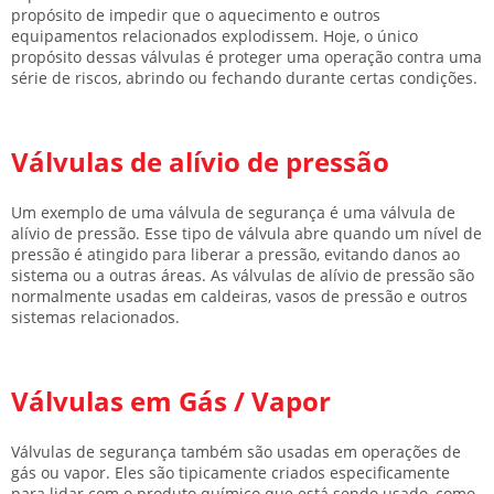
propósito de impedir que o aquecimento e outros
equipamentos relacionados explodissem. Hoje, o único
propósito dessas válvulas é proteger uma operação contra uma
série de riscos, abrindo ou fechando durante certas condições.
Válvulas de alívio de pressão
Um exemplo de uma válvula de segurança é uma válvula de
alívio de pressão. Esse tipo de válvula abre quando um nível de
pressão é atingido para liberar a pressão, evitando danos ao
sistema ou a outras áreas. As válvulas de alívio de pressão são
normalmente usadas em caldeiras, vasos de pressão e outros
sistemas relacionados.
Válvulas em Gás / Vapor
Válvulas de segurança também são usadas em operações de
gás ou vapor. Eles são tipicamente criados especificamente
para lidar com o produto químico que está sendo usado, como