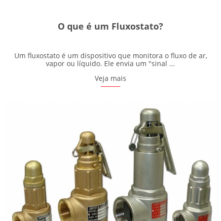
O que é um Fluxostato?
Um fluxostato é um dispositivo que monitora o fluxo de ar,
vapor ou líquido. Ele envia um "sinal ...
Veja mais