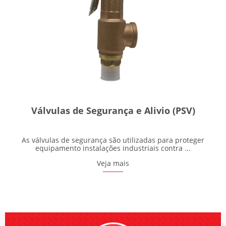
Válvulas de Segurança e Alivio (PSV)
As válvulas de segurança são utilizadas para proteger
equipamento instalações industriais contra ...
Veja mais