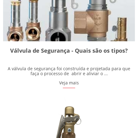
Válvula de Segurança - Quais são os tipos?
A válvula de segurança foi construída e projetada para que
faça o processo de abrir e aliviar o ...
Veja mais