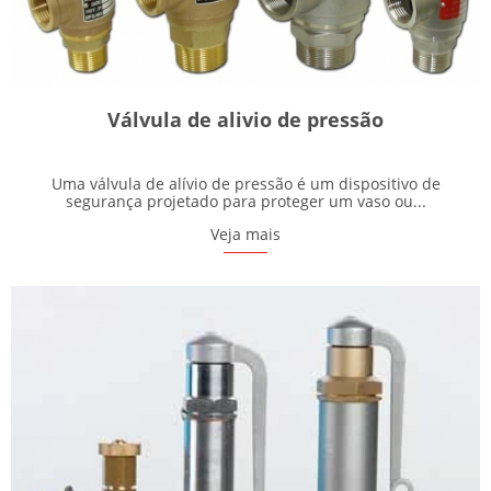
Válvula de alivio de pressão
Uma válvula de alívio de pressão é um dispositivo de
segurança projetado para proteger um vaso ou...
Veja mais