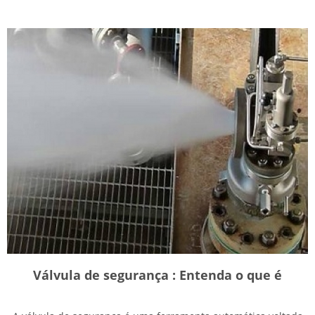
Válvula de segurança : Entenda o que é