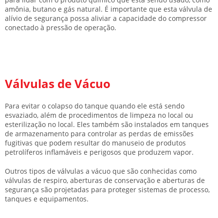
amônia, butano e gás natural. É importante que esta válvula de
alívio de segurança possa aliviar a capacidade do compressor
conectado à pressão de operação.
Válvulas de Vácuo
Para evitar o colapso do tanque quando ele está sendo
esvaziado, além de procedimentos de limpeza no local ou
esterilização no local. Eles também são instalados em tanques
de armazenamento para controlar as perdas de emissões
fugitivas que podem resultar do manuseio de produtos
petrolíferos inflamáveis ​​e perigosos que produzem vapor.
Outros tipos de válvulas a vácuo que são conhecidas como
válvulas de respiro, aberturas de conservação e aberturas de
segurança são projetadas para proteger sistemas de processo,
tanques e equipamentos.