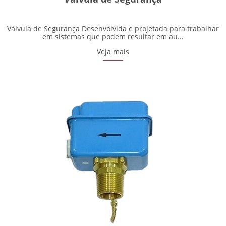
Válvula de Segurança Desenvolvida e projetada para trabalhar
em sistemas que podem resultar em au...
Veja mais