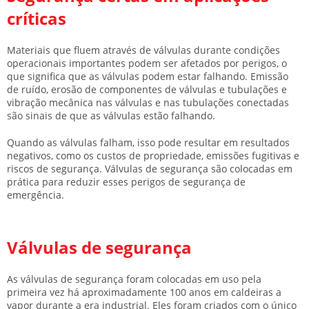
críticas
Materiais que fluem através de válvulas durante condições
operacionais importantes podem ser afetados por perigos, o
que significa que as válvulas podem estar falhando. Emissão
de ruído, erosão de componentes de válvulas e tubulações e
vibração mecânica nas válvulas e nas tubulações conectadas
são sinais de que as válvulas estão falhando.
Quando as válvulas falham, isso pode resultar em resultados
negativos, como os custos de propriedade, emissões fugitivas e
riscos de segurança. Válvulas de segurança são colocadas em
prática para reduzir esses perigos de segurança de
emergência.
Válvulas de segurança
As válvulas de segurança foram colocadas em uso pela
primeira vez há aproximadamente 100 anos em caldeiras a
vapor durante a era industrial. Eles foram criados com o único